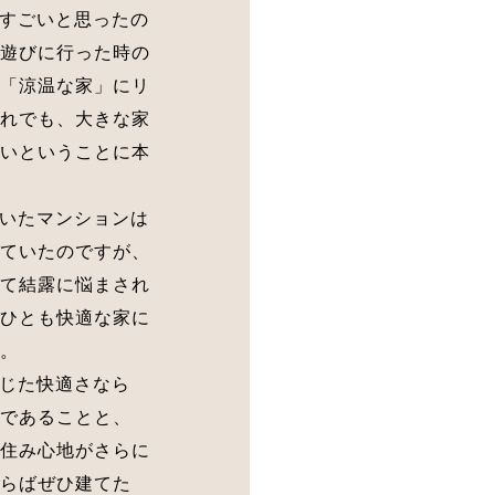
すごいと思ったの
遊びに行った時の
「涼温な家」にリ
れでも、大きな家
いということに本
いたマンションは
ていたのですが、
て結露に悩まされ
ひとも快適な家に
。
じた快適さなら
であることと、
住み心地がさらに
らばぜひ建てた