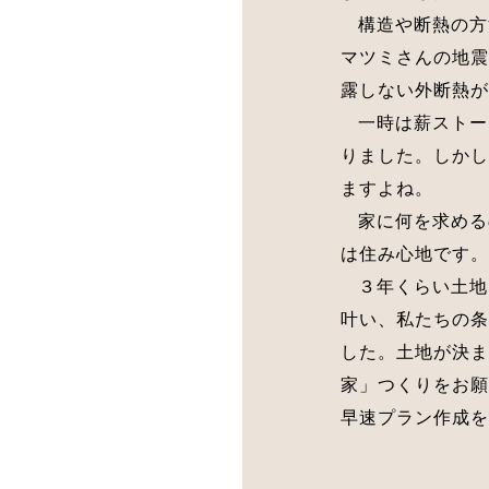
構造や断熱の方
マツミさんの地震
露しない外断熱が
一時は薪ストー
りました。しかし
ますよね。
家に何を求める
は住み心地です。
３年くらい土地
叶い、私たちの条
した。土地が決ま
家」つくりをお願
早速プラン作成を