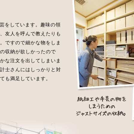
芸をしています。趣味の領
、友人を呼んで教えたりも
。ですので細かな物をしま
の収納が欲しかったので
かな注文を出してしまいま
計士さんにはしっかりと対
ても満足しています。