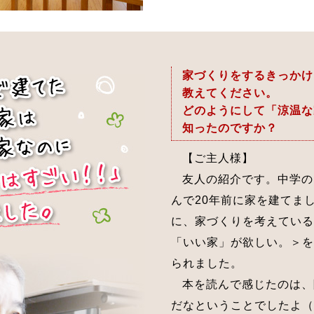
家づくりをするきっかけ
教えてください。
どのようにして「涼温な
知ったのですか？
【ご主人様】
友人の紹介です。中学の
んで20年前に家を建てま
に、家づくりを考えている
「いい家」が欲しい。＞を
られました。
本を読んで感じたのは、
だなということでしたよ（