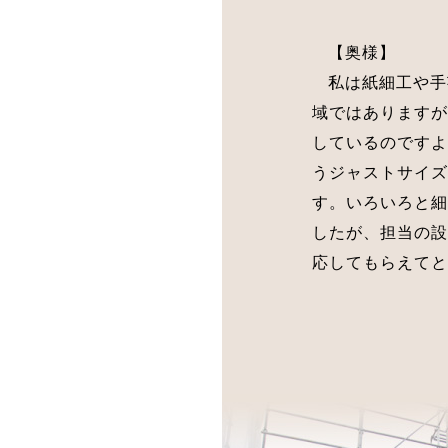
【奥様】
私は紙細工や手
域ではありますが
しているのですよ
うジャストサイズ
す。いろいろと細
したが、担当の設
応してもらえてと