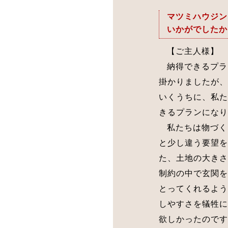
マツミハウジン
いかがでしたか
【ご主人様】
納得できるプラ
掛かりましたが、
いくうちに、私た
きるプランになり
私たちは物づく
と少し違う要望を
た、土地の大きさ
制約の中で玄関を
とってくれるよう
しやすさを犠牲に
欲しかったのです