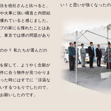
い！と思いが強くなったの
法を他社さんと比べると、
や火事に強い構造と内部結
優れていると感じました。
ブの家にも憧れたことはあ
、東京では煙の問題があり
のか？ 私たちが選んだの
を探して、ようやく念願が
件に合う物件が見つかりま
った時にはすでに「涼温な
いするつもりでしたので、
お願いしたのです。