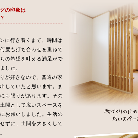
グの印象は
？
ンに行き着くまで、時間は
何度も打ち合わせを重ねて
ちの希望を叶える満足がで
ました。
りが好きなので、普通の家
出していたと思います。ま
にも限りがあります。その
土間として広いスペースを
にお願いしました。生活の
せずに、土間を大きくして
。