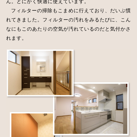
ん。とにかく快適に使えています。
フィルターの掃除もこまめに行えており、だいぶ慣
れてきました。フィルターの汚れをみるたびに、こん
なにもこのあたりの空気が汚れているのだと気付かさ
れます。