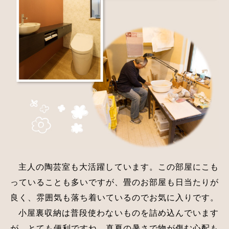
主人の陶芸室も大活躍しています。この部屋にこも
っていることも多いですが、畳のお部屋も日当たりが
良く、雰囲気も落ち着いているのでお気に入りです。
小屋裏収納は普段使わないものを詰め込んでいます
が、とても便利ですね。真夏の暑さで物が傷む心配も