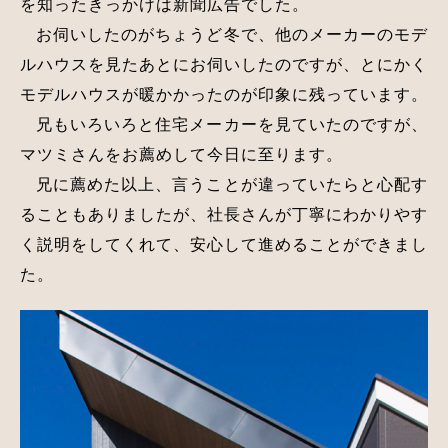
を知ったきっかけは新聞広告でした。
お伺いしたのがちょうど冬で、他のメーカーのモデ
ルハウスを見たあとにお伺いしたのですが、とにかく
モデルハウスが暖かかったのが印象に残っています。
兄もいろいろと住宅メーカーを見ていたのですが、
マツミさんをお薦めして今日に至ります。
兄に薦めた以上、言うことが違っていたらと心配す
ることもありましたが、社長さんが丁寧にわかりやす
く説明をしてくれて、安心して進めることができまし
た。