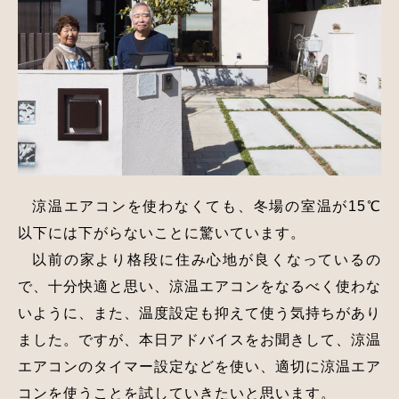
涼温エアコンを使わなくても、冬場の室温が15℃
以下には下がらないことに驚いています。
以前の家より格段に住み心地が良くなっているの
で、十分快適と思い、涼温エアコンをなるべく使わな
いように、また、温度設定も抑えて使う気持ちがあり
ました。ですが、本日アドバイスをお聞きして、涼温
エアコンのタイマー設定などを使い、適切に涼温エア
コンを使うことを試していきたいと思います。