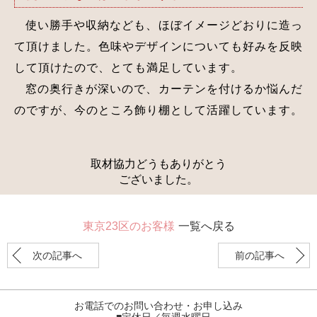
使い勝手や収納なども、ほぼイメージどおりに造っ
て頂けました。色味やデザインについても好みを反映
して頂けたので、とても満足しています。
窓の奥行きが深いので、カーテンを付けるか悩んだ
のですが、今のところ飾り棚として活躍しています。
取材協力どうもありがとう
ございました。
東京23区のお客様
一覧へ戻る
次の記事へ
前の記事へ
お電話でのお問い合わせ・お申し込み