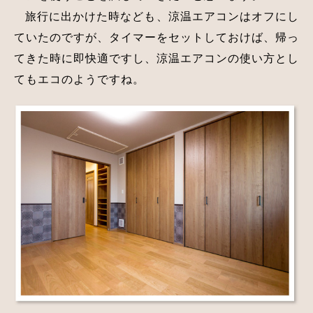
旅行に出かけた時なども、涼温エアコンはオフにし
ていたのですが、タイマーをセットしておけば、帰っ
てきた時に即快適ですし、涼温エアコンの使い方とし
てもエコのようですね。