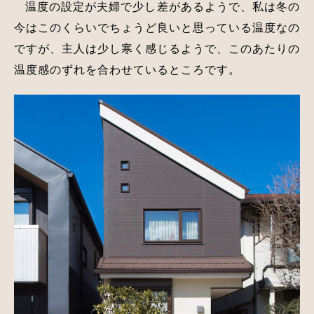
温度の設定が夫婦で少し差があるようで、私は冬の
今はこのくらいでちょうど良いと思っている温度なの
ですが、主人は少し寒く感じるようで、このあたりの
温度感のずれを合わせているところです。