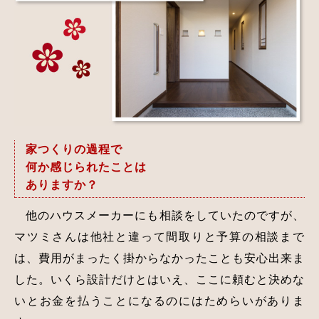
家つくりの過程で
何か感じられたことは
ありますか？
他のハウスメーカーにも相談をしていたのですが、
マツミさんは他社と違って間取りと予算の相談まで
は、費用がまったく掛からなかったことも安心出来ま
した。いくら設計だけとはいえ、ここに頼むと決めな
いとお金を払うことになるのにはためらいがありま