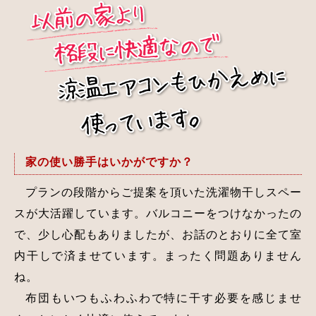
家の使い勝手はいかがですか？
プランの段階からご提案を頂いた洗濯物干しスペー
スが大活躍しています。バルコニーをつけなかったの
で、少し心配もありましたが、お話のとおりに全て室
内干しで済ませています。まったく問題ありません
ね。
布団もいつもふわふわで特に干す必要を感じませ