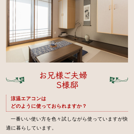
涼温エアコンは
どのように使っておられますか？
一番いい使い方を色々試しながら使っていますが快
適に暮らしています。