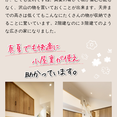
なく、沢山の物を置いておくことが出来ます。天井ま
での高さは低くてもこんなにたくさんの物が収納でき
ることに驚いています。2階建なのに３階建てのよう
な広さの家になりました。