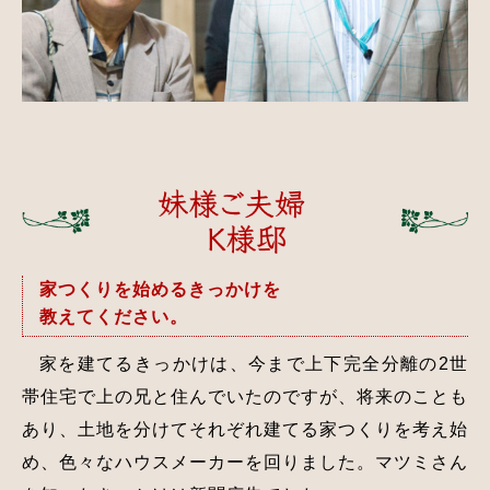
家つくりを始めるきっかけを
教えてください。
家を建てるきっかけは、今まで上下完全分離の2世
帯住宅で上の兄と住んでいたのですが、将来のことも
あり、土地を分けてそれぞれ建てる家つくりを考え始
め、色々なハウスメーカーを回りました。マツミさん