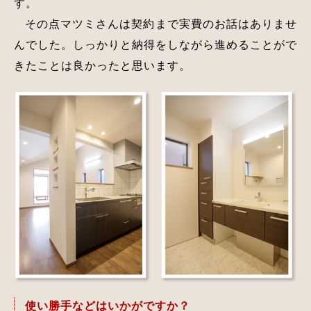
す。
その点マツミさんは契約まで実費のお話はありませ
んでした。しっかりと納得をしながら進めることがで
きたことは良かったと思います。
使い勝手などはいかがですか？