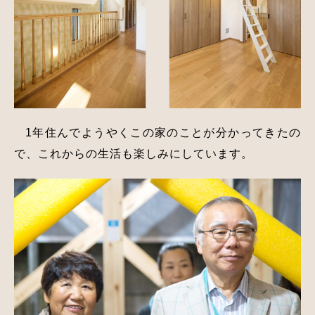
1年住んでようやくこの家のことが分かってきたの
で、これからの生活も楽しみにしています。