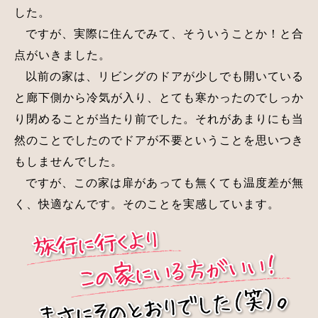
した。
ですが、実際に住んでみて、そういうことか！と合
点がいきました。
以前の家は、リビングのドアが少しでも開いている
と廊下側から冷気が入り、とても寒かったのでしっか
り閉めることが当たり前でした。それがあまりにも当
然のことでしたのでドアが不要ということを思いつき
もしませんでした。
ですが、この家は扉があっても無くても温度差が無
く、快適なんです。そのことを実感しています。