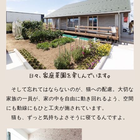
そして忘れてはならないのが、猫への配慮。大切な
家族の一員が、家の中を自由に動き回れるよう、空間
にも動線にもひと工夫が施されています。
猫も、ずっと気持ちよさそうに寝てるんですよ。