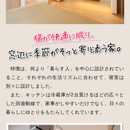
特徴は、何より「暮らす人」を中心に設計されてい
ること。それぞれの生活リズムに合わせて、寝室は
別々に設計しました。
また、キッチンは冷蔵庫が2台置けるほどの広々と
した回遊動線で、家事がしやすいだけでなく、日々の
暮らしにゆとりをもたらしてくれています。