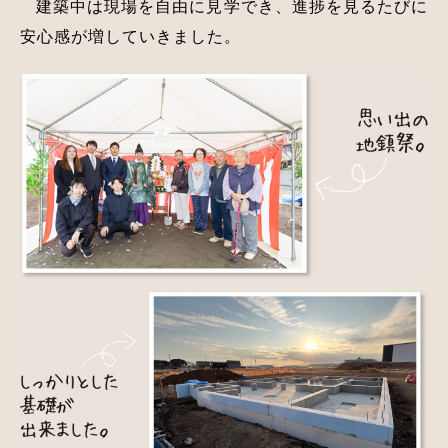
建築中は現場を自由に見学でき、進捗を見るたびに
安心感が増していきました。