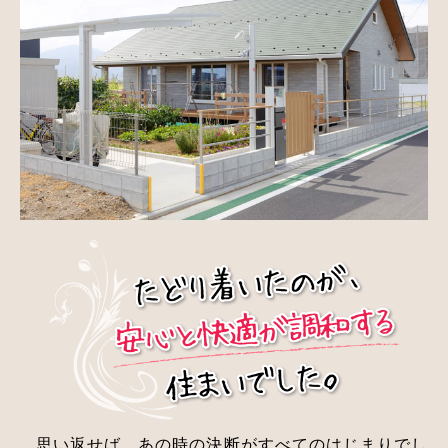
思い返せば、あの時の決断がすべてのはじまりでし