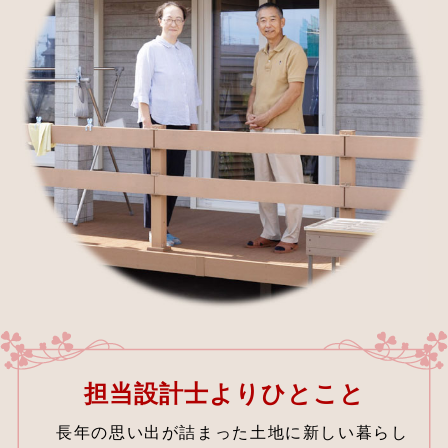
担当設計士よりひとこと
長年の思い出が詰まった土地に新しい暮らし