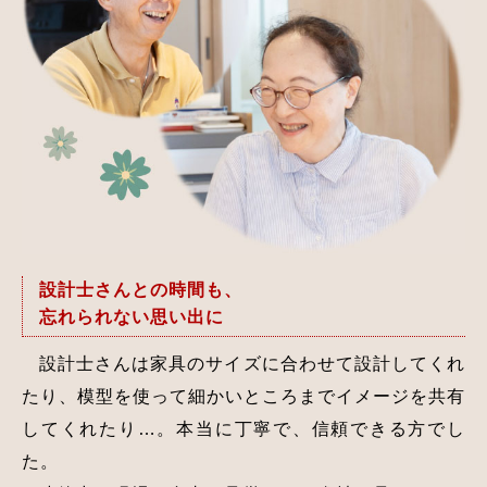
設計士さんとの時間も、
忘れられない思い出に
設計士さんは家具のサイズに合わせて設計してくれ
たり、模型を使って細かいところまでイメージを共有
してくれたり…。本当に丁寧で、信頼できる方でし
た。