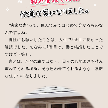
“快適な家”って、住んでみてはじめて分かるものな
んですよね。
御社にお願いしたことは、人生で2番目に良かった
選択でした。ちなみに1番目は、妻と結婚したことで
すけど（笑）。
家とは、ただの箱ではなく、日々の心地よさを積み
重ねてくれる場所。そう思わせてくれるような、素敵
な住まいになりました。