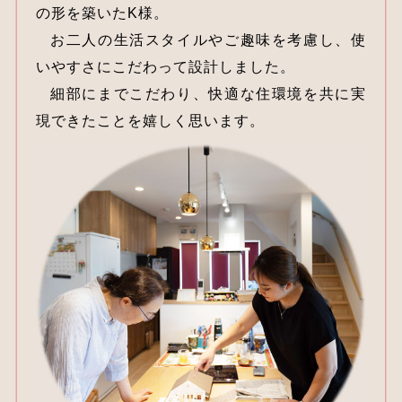
の形を築いたK様。
お二人の生活スタイルやご趣味を考慮し、使
いやすさにこだわって設計しました。
細部にまでこだわり、快適な住環境を共に実
現できたことを嬉しく思います。