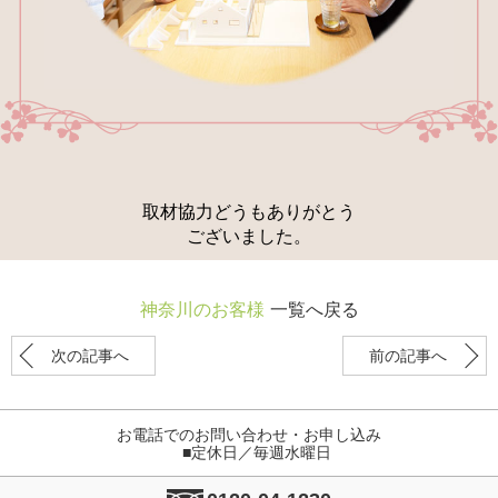
取材協力どうもありがとう
ございました。
神奈川のお客様
一覧へ戻る
次の記事へ
前の記事へ
お電話でのお問い合わせ・お申し込み
■定休日／毎週水曜日