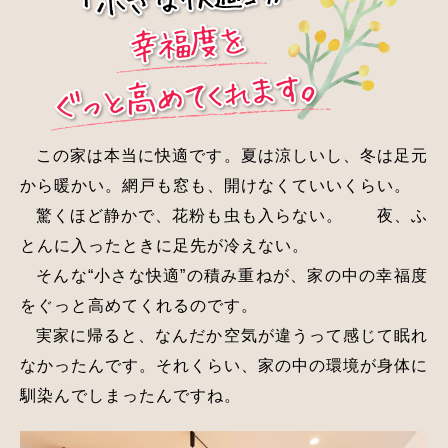
この家は本当に快適です。夏は涼しいし、冬は足元
から暖かい。網戸も窓も、開けなくていいくらい。
驚くほど静かで、花粉も虫も入らない。 夜、ふ
とんに入ったときに足先が冷えない。
そんな“小さな快適”の積み重ねが、家の中の幸福度
をぐっと高めてくれるのです。
実家に帰ると、なんだか空気が違うって感じて眠れ
なかったんです。それくらい、家の中の環境が身体に
馴染んでしまったんですね。