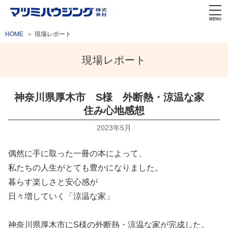
MENU
HOME
現場レポート
現場レポート
神奈川県厚木市 S様 外断熱・涼温な家
住み心地感想
2023年5月
偶然に手に取った一冊の本によって、
私たちの人生がとても豊かになりました。
暮らす楽しさと安心感が
日々増していく「涼温な家」
神奈川県厚木市にS様の外断熱・涼温な家が完成した。