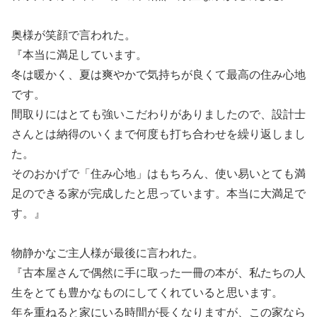
奥様が笑顔で言われた。
『本当に満足しています。
冬は暖かく、夏は爽やかで気持ちが良くて最高の住み心地
です。
間取りにはとても強いこだわりがありましたので、設計士
さんとは納得のいくまで何度も打ち合わせを繰り返しまし
た。
そのおかげで「住み心地」はもちろん、使い易いとても満
足のできる家が完成したと思っています。本当に大満足で
す。』
物静かなご主人様が最後に言われた。
『古本屋さんで偶然に手に取った一冊の本が、私たちの人
生をとても豊かなものにしてくれていると思います。
年を重ねると家にいる時間が長くなりますが、この家なら