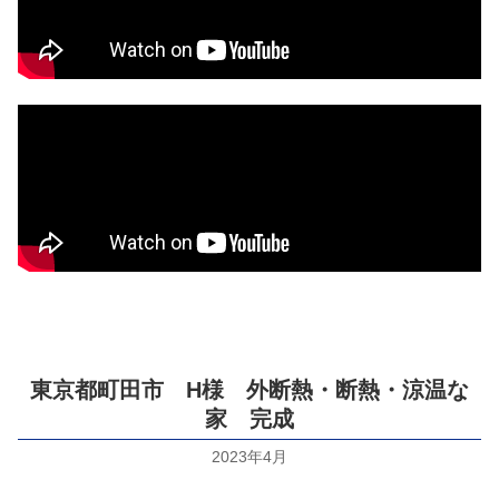
東京都町田市 H様 外断熱・断熱・涼温な
家 完成
2023年4月