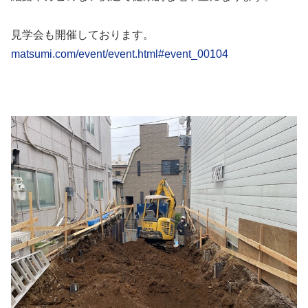
見学会も開催しております。
matsumi.com/event/event.html#event_00104