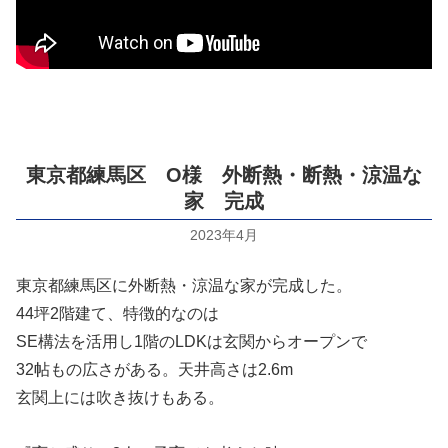
東京都練馬区 O様 外断熱・断熱・涼温な
家 完成
2023年4月
東京都練馬区に外断熱・涼温な家が完成した。
44坪2階建て、特徴的なのは
SE構法を活用し1階のLDKは玄関からオープンで
32帖もの広さがある。天井高さは2.6m
玄関上には吹き抜けもある。