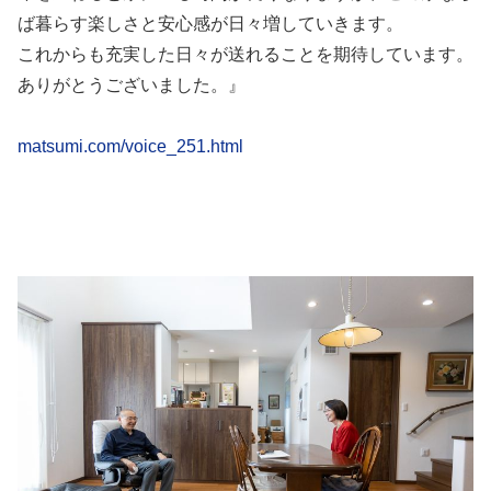
ば暮らす楽しさと安心感が日々増していきます。
これからも充実した日々が送れることを期待しています。
ありがとうございました。』
matsumi.com/voice_251.html