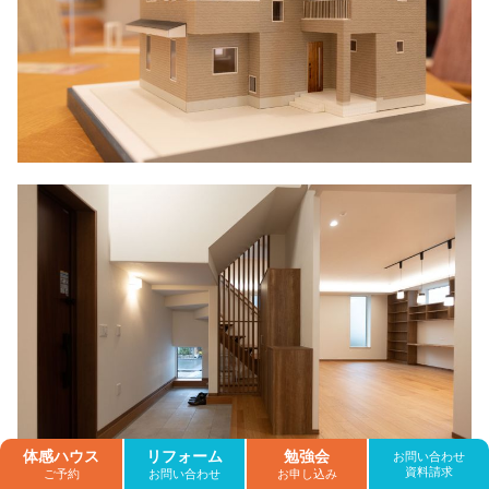
体感ハウス
リフォーム
勉強会
お問い合わせ
資料請求
ご予約
お問い合わせ
お申し込み